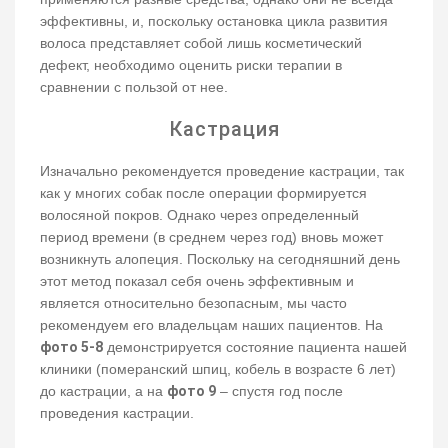
эффективны, и, поскольку остановка цикла развития
волоса представляет собой лишь косметический
дефект, необходимо оценить риски терапии в
сравнении с пользой от нее.
Кастрация
Изначально рекомендуется проведение кастрации, так
как у многих собак после операции формируется
волосяной покров. Однако через определенный
период времени (в среднем через год) вновь может
возникнуть алопеция. Поскольку на сегодняшний день
этот метод показал себя очень эффективным и
является относительно безопасным, мы часто
рекомендуем его владельцам наших пациентов. На
фото 5-8
демонстрируется состояние пациента нашей
клиники (померанский шпиц, кобель в возрасте 6 лет)
до кастрации, а на
фото 9
– спустя год после
проведения кастрации.