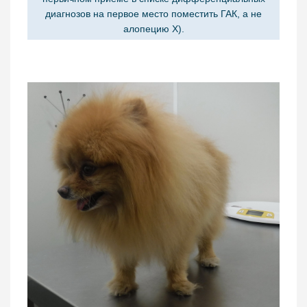
диагнозов на первое место поместить ГАК, а не
алопецию Х).