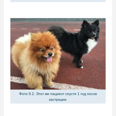
Фото 9.2. Этот же пациент спустя 1 год после
кастрации.