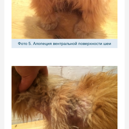
Фото 5. Алопеция вентральной поверхности шеи