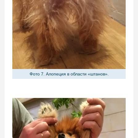
Фото 7. Алопеция в области «штанов».