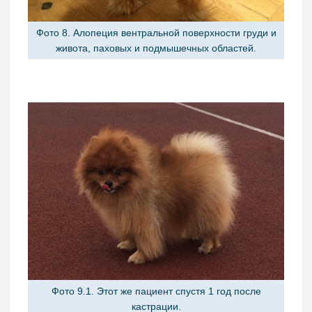
Фото 8. Алопеция вентральной поверхности груди и
живота, паховых и подмышечных областей.
Фото 9.1. Этот же пациент спустя 1 год после
кастрации.