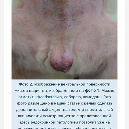
Фото 2. Изображение вентральной поверхности
живота пациента, изображенного на
фото 1
. Можно
отметить флебэктазию, себорею, комедоны (это
фото размещено в нашей статье с целью сделать
дополнительный акцент на том, что внимательный
клинический осмотр пациента с представленной
здесь эндокринной патологией позволит уже на
первичном приеме в списке дифференциальных