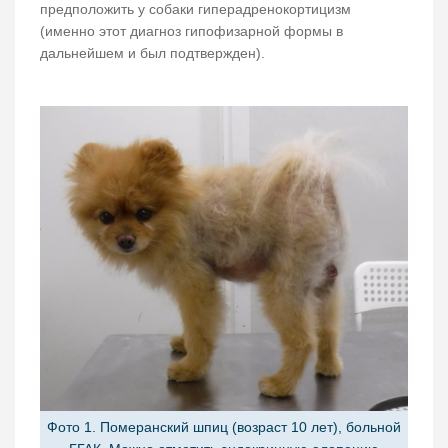
предположить у собаки гиперадренокортицизм
(именно этот диагноз гипофизарной формы в
дальнейшем и был подтвержден).
Фото 1. Померанский шпиц (возраст 10 лет), больной