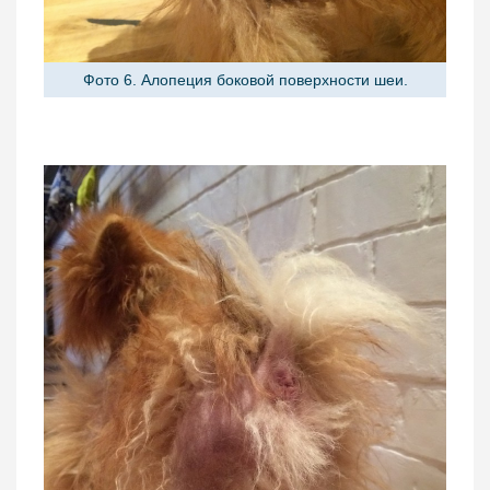
Фото 6. Алопеция боковой поверхности шеи.