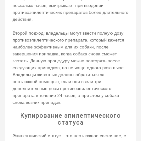
несколько часов, выигрывают при введении
противоэпилептических препаратов более длительного
действия.
Второй подход: владельцы могут ввести полную дозу
противоэпилептического препарата, который кажется
наиболее эффективным для их собаки, после
завершения припадка, когда собака снова сможет
глотать. Данную процедуру можно повторять после
следующих припадков, но не чаще одного раза в час.
Владельцы животных должны обратиться за
неотложной помощью, если они ввели три
дополнительные дозы противоэпилептического
препарата в течение 24 часов, а при этом у собаки
снова возник припадок.
Купирование эпилептического
статуса
Эпилептический статус – это неотложное состояние, с