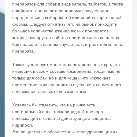
препаратов для собак в виде капель, таблеток, а также
ошейники. Иногда ветеринарному врачу сложно
определиться с выбором той или иной лекарственной
формы. Следует отметить, что на рынок приходит и
большое количество дженериковых препаратов,
которые копируют свойства оригинального вещества.
Как правило, в данном случае роль играет только цена
препарата.
Также существует множество лекарственных средств,
имеющих в своем составе компоненты, токсичные не
только для собак, но и для кошек, что исключает
применение этих препаратов в условиях совместного
содержания данных видов животных.
Хотелось бы отметить, что на рынке есть
оригинальный инсектоакарицидный препарат,
содержащий в качестве действующего вещества
пирипрол.
Это вещество не обладает кожно-раздражающими и