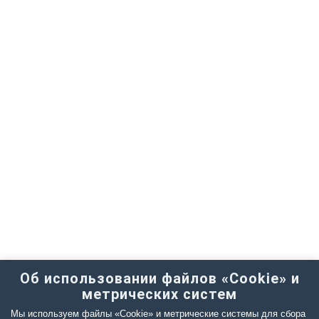
Об использовании файлов «Cookie» и
метрических систем
Мы используем файлы «Cookie» и метрические системы для сбора