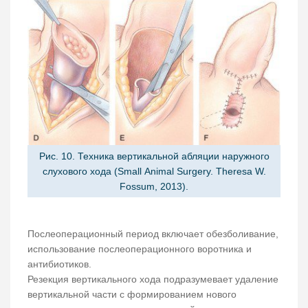
Рис. 10. Техника вертикальной абляции наружного
слухового хода (Small Animal Surgery. Theresa W.
Fossum, 2013).
Послеоперационный период включает обезболивание,
использование послеоперационного воротника и
антибиотиков.
Резекция вертикального хода подразумевает удаление
вертикальной части с формированием нового