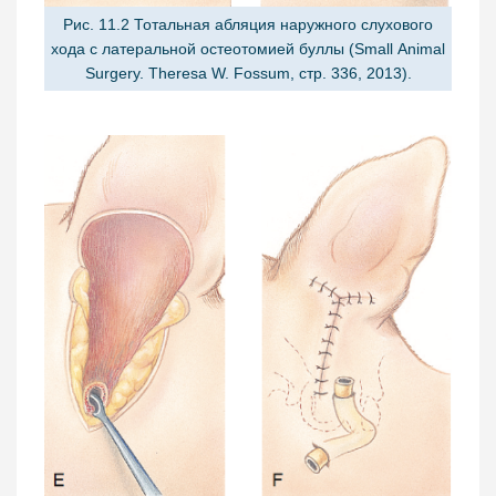
Рис. 11.2 Тотальная абляция наружного слухового
хода с латеральной остеотомией буллы (Small Animal
Surgery. Theresa W. Fossum, стр. 336, 2013).