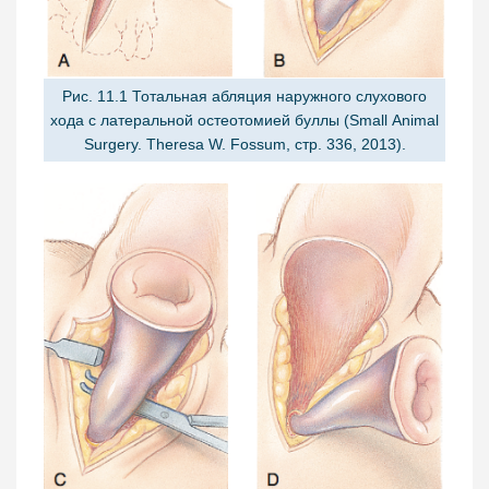
Рис. 11.1 Тотальная абляция наружного слухового
хода с латеральной остеотомией буллы (Small Animal
Surgery. Theresa W. Fossum, стр. 336, 2013).