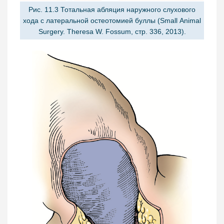
Рис. 11.3 Тотальная абляция наружного слухового
хода с латеральной остеотомией буллы (Small Animal
Surgery. Theresa W. Fossum, стр. 336, 2013).