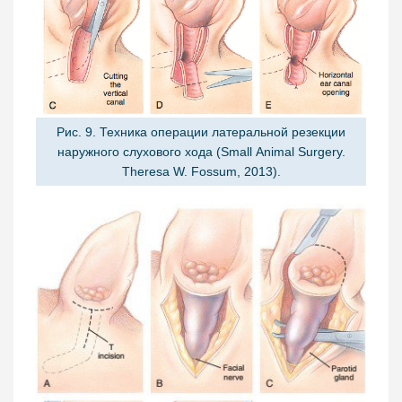
Рис. 9. Техника операции латеральной резекции
наружного слухового хода (Small Animal Surgery.
Theresa W. Fossum, 2013).