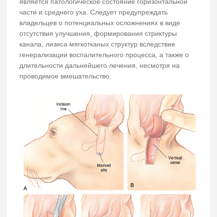
является патологическое состояние горизонтальной
части и среднего уха. Следует предупреждать
владельцев о потенциальных осложнениях в виде
отсутствия улучшения, формирования стриктуры
канала, лизиса мягкотканых структур вследствие
генерализации воспалительного процесса, а также о
длительности дальнейшего лечения, несмотря на
проводимое вмешательство.