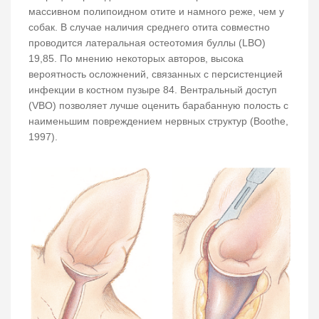
массивном полипоидном отите и намного реже, чем у
собак. В случае наличия среднего отита совместно
проводится латеральная остеотомия буллы (LBO)
19,85. По мнению некоторых авторов, высока
вероятность осложнений, связанных с персистенцией
инфекции в костном пузыре 84. Вентральный доступ
(VBO) позволяет лучше оценить барабанную полость с
наименьшим повреждением нервных структур (Boothe,
1997).