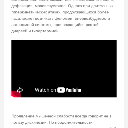
дефекация, мочеиспускание. Однако при длительных
гиперкинетических атаках, продолжающихся более
часа, может возникать феномен гипервозбудимости
автономной системы, проявляющийся рвотой,
диареей и гипертермией.
Проявление мышечной слабости всегда говорит не в
пользу дискинезии. По продолжительности