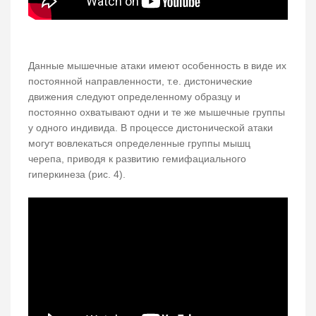
Данные мышечные атаки имеют особенность в виде их
постоянной направленности, т.е. дистонические
движения следуют определенному образцу и
постоянно охватывают одни и те же мышечные группы
у одного индивида. В процессе дистонической атаки
могут вовлекаться определенные группы мышц
черепа, приводя к развитию гемифациального
гиперкинеза (рис. 4).