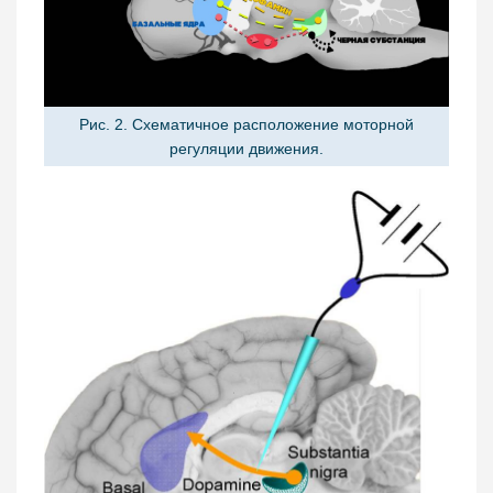
Рис. 2. Схематичное расположение моторной
регуляции движения.