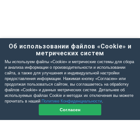
Об использовании файлов «Cookie» и
метрических систем
Мы используем файлы «Cookie» и метрические системы для сбора
и анализа информации о производительности и использовании
сайта, а также для улучшения и индивидуальной настройки
предоставления информации. Нажимая кнопку «Согласен» или
продолжая пользоваться сайтом, вы соглашаетесь на обработку
файлов «Cookie» и данных метрических систем. Детальнее об
используемых файлах Cookie и методах их отключения вы можете
прочитать в нашей
Политике Конфиденциальности
.
Согласен