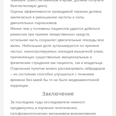
безглютеновую диету.
Оценка эффективности проводимой терапии должна
заключаться в уменьшении частоты и силы
двигательных пароксизмов.
Менее чем у половины пациентов удается добиться
ремиссии при приеме лекарственных средств,
остальная часть сохраняет двигательные эпизоды всю
жизнь. Небольшая доля эутаназируется по причине
частых, неконтролируемых эпизодов мышечной атаки,
причиняющих существенные эмоциональные и
физические страдания как пациента, так и владельца.
Отдельным пунктом можно рассматривать лабрадоров
– их состояние способно улучшаться с течением
времени без какой бы то ни было медикаментозной
коррекции.
Заключение
За последние годы исследователи немного
продвинулись в изучении генетических,
патофизиологических механизмов возникновения