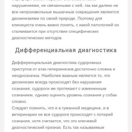
нарушениями, не связанными с ней, так как далеко не
все непроизвольные мышечные сокращения являются
дискинезиями по своей природе. Поэтому для
клинициста очень важно понять, с какой патологией он
сталкивается при отсутствии специфических
диагностических методов.
Дифференциальная диагностика
Дифференциальная диагностика судорожных
приступов от атак гиперкинезов достаточно сложна и
неоднозначна. Наиболее важным является то, что
дискинезии всегда происходят без нарушения
сознания, судороги же протекают с измененным
сознанием, однако оценить уровень сознания у собак
сложно.
Следует помнить, что и в гуманной медицине, и в
ветеринарии не все судороги происходят с потерей
сознания, хотя считается, что это ключевой
диагностический признак. Есть так называемые