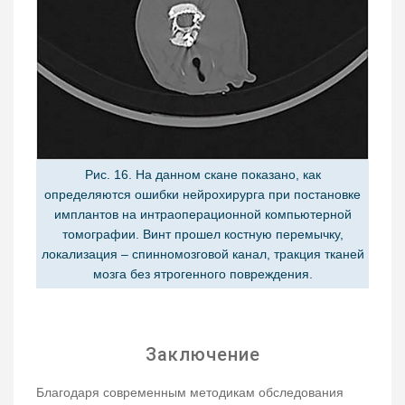
Рис. 16. На данном скане показано, как
определяются ошибки нейрохирурга при постановке
имплантов на интраоперационной компьютерной
томографии. Винт прошел костную перемычку,
локализация – спинномозговой канал, тракция тканей
мозга без ятрогенного повреждения.
Заключение
Благодаря современным методикам обследования