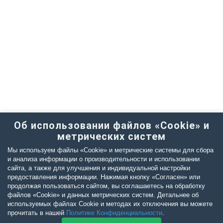
Об использовании файлов «Cookie» и
метрических систем
Мы используем файлы «Cookie» и метрические системы для сбора
и анализа информации о производительности и использовании
сайта, а также для улучшения и индивидуальной настройки
предоставления информации. Нажимая кнопку «Согласен» или
продолжая пользоваться сайтом, вы соглашаетесь на обработку
файлов «Cookie» и данных метрических систем. Детальнее об
используемых файлах Cookie и методах их отключения вы можете
прочитать в нашей
Политике Конфиденциальности
.