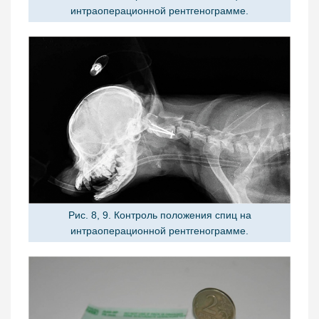
интраоперационной рентгенограмме.
Рис. 8, 9. Контроль положения спиц на
интраоперационной рентгенограмме.