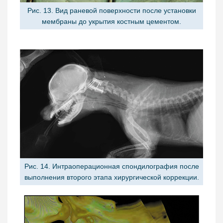
Рис. 13. Вид раневой поверхности после установки
мембраны до укрытия костным цементом.
Рис. 14. Интраоперационная спондилография после
выполнения второго этапа хирургической коррекции.