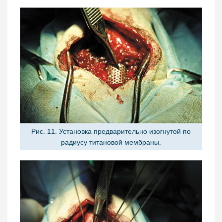
Рис. 11. Установка предварительно изогнутой по
радиусу титановой мембраны.