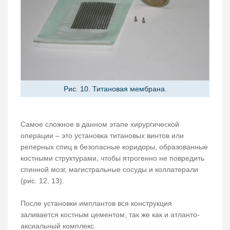
Рис. 10. Титановая мембрана.
Самое сложное в данном этапе хирургической
операции – это установка титановых винтов или
реперных спиц в безопасные коридоры, образованные
костными структурами, чтобы ятрогенно не повредить
спинной мозг, магистральные сосуды и коллатерали
(рис. 12, 13).
После установки имплантов вся конструкция
заливается костным цементом, так же как и атланто-
аксиальный комплекс.