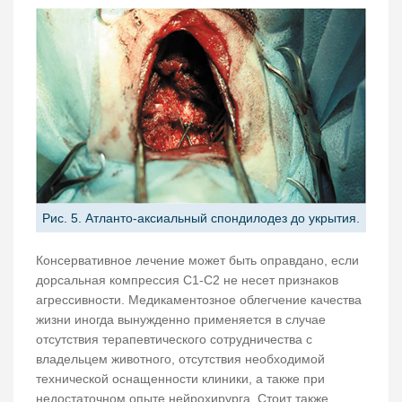
Рис. 5. Атланто-аксиальный спондилодез до укрытия.
Консервативное лечение может быть оправдано, если
дорсальная компрессия С1-С2 не несет признаков
агрессивности. Медикаментозное облегчение качества
жизни иногда вынужденно применяется в случае
отсутствия терапевтического сотрудничества с
владельцем животного, отсутствия необходимой
технической оснащенности клиники, а также при
недостаточном опыте нейрохирурга. Стоит также