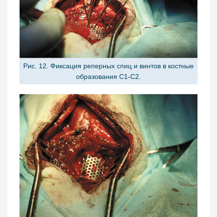
Рис. 12. Фиксация реперных спиц и винтов в костные
образования С1-С2.