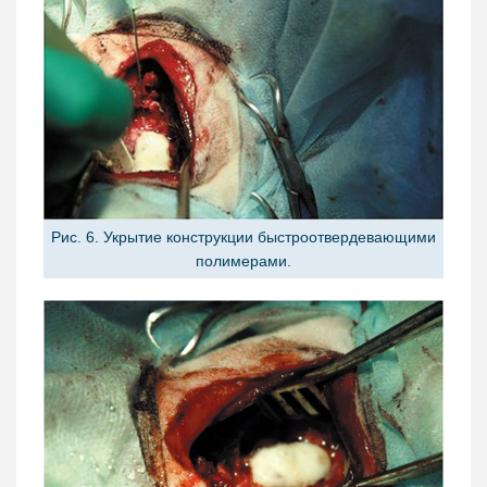
Рис. 6. Укрытие конструкции быстроотвердевающими
полимерами.