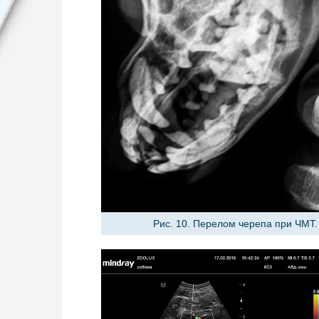
Рис. 10. Перелом черепа при ЧМТ.