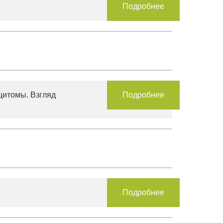
Подробнее
цитомы. Взгляд
Подробнее
Подробнее