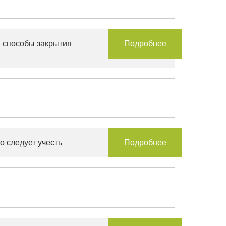
 способы закрытия
Подробнее
о следует учесть
Подробнее