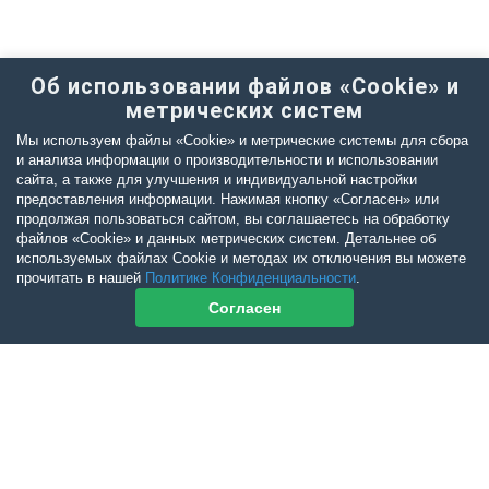
Об использовании файлов «Cookie» и
метрических систем
Мы используем файлы «Cookie» и метрические системы для сбора
и анализа информации о производительности и использовании
сайта, а также для улучшения и индивидуальной настройки
предоставления информации. Нажимая кнопку «Согласен» или
продолжая пользоваться сайтом, вы соглашаетесь на обработку
файлов «Cookie» и данных метрических систем. Детальнее об
используемых файлах Cookie и методах их отключения вы можете
прочитать в нашей
Политике Конфиденциальности
.
Согласен
Контакты журнала
По всем вопросам приобретения журнала Ветеринарный Петербург
обращайтесь: