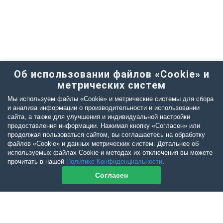
Об использовании файлов «Cookie» и
метрических систем
Мы используем файлы «Cookie» и метрические системы для сбора
и анализа информации о производительности и использовании
сайта, а также для улучшения и индивидуальной настройки
предоставления информации. Нажимая кнопку «Согласен» или
продолжая пользоваться сайтом, вы соглашаетесь на обработку
файлов «Cookie» и данных метрических систем. Детальнее об
используемых файлах Cookie и методах их отключения вы можете
прочитать в нашей
Политике Конфиденциальности
.
Согласен