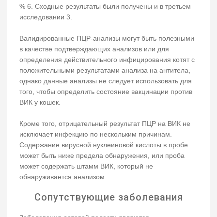
% 6. Сходные результаты были получены и в третьем
исследовании 3.
Валидированные ПЦР-анализы могут быть полезными
в качестве подтверждающих анализов или для
определения действительного инфицирования котят с
положительными результатами анализа на антитела,
однако данные анализы не следует использовать для
того, чтобы определить состояние вакцинации против
ВИК у кошек.
Кроме того, отрицательный результат ПЦР на ВИК не
исключает инфекцию по нескольким причинам.
Содержание вирусной нуклеиновой кислоты в пробе
может быть ниже предела обнаружения, или проба
может содержать штамм ВИК, который не
обнаруживается анализом.
Сопутствующие заболевания