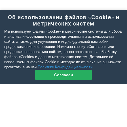
Об использовании файлов «Cookie» и
метрических систем
Мы используем файлы «Cookie» и метрические системы для сбора
и анализа информации о производительности и использовании
сайта, а также для улучшения и индивидуальной настройки
предоставления информации. Нажимая кнопку «Согласен» или
продолжая пользоваться сайтом, вы соглашаетесь на обработку
файлов «Cookie» и данных метрических систем. Детальнее об
используемых файлах Cookie и методах их отключения вы можете
прочитать в нашей
Политике Конфиденциальности
.
Согласен
Контакты журнала
По всем вопросам приобретения журнала Ветеринарный Петербург
обращайтесь: