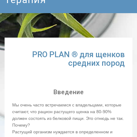
PRO PLAN ® для щенков
средних пород
Введение
Мы очень часто встречаемся с владельцами, которые
считают, что рацион растущего щенка на 80-90%
должен состоять из белковой пищи. Это отнюдь не так.
Почему?
Растущий организм нуждается в определенном и