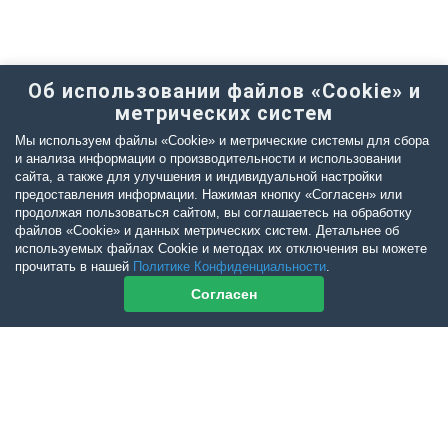
Об использовании файлов «Cookie» и
метрических систем
Мы используем файлы «Cookie» и метрические системы для сбора
и анализа информации о производительности и использовании
сайта, а также для улучшения и индивидуальной настройки
предоставления информации. Нажимая кнопку «Согласен» или
продолжая пользоваться сайтом, вы соглашаетесь на обработку
файлов «Cookie» и данных метрических систем. Детальнее об
используемых файлах Cookie и методах их отключения вы можете
прочитать в нашей
Политике Конфиденциальности
.
Согласен
Контакты журнала
По всем вопросам приобретения журнала Ветеринарный Петербург