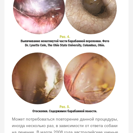
Может потребоваться повторение данной процедуры,
иногда несколько раз, в зависимости от ответа собаки
на лечение. В марте 2008 года австралийские ученые