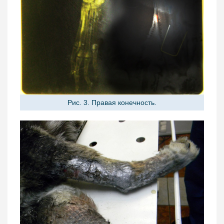
Рис. 3. Правая конечность.