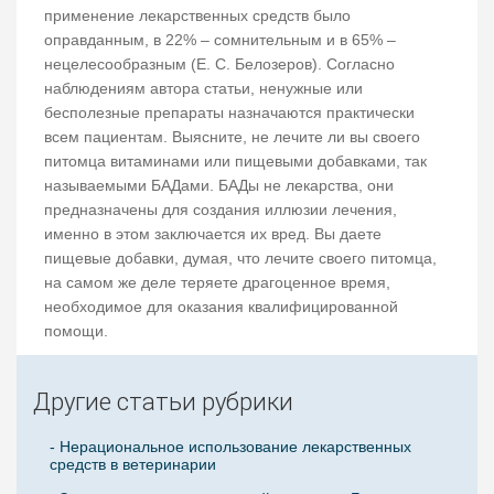
применение лекарственных средств было
оправданным, в 22% – сомнительным и в 65% –
нецелесообразным (Е. С. Белозеров). Согласно
наблюдениям автора статьи, ненужные или
бесполезные препараты назначаются практически
всем пациентам. Выясните, не лечите ли вы своего
питомца витаминами или пищевыми добавками, так
называемыми БАДами. БАДы не лекарства, они
предназначены для создания иллюзии лечения,
именно в этом заключается их вред. Вы даете
пищевые добавки, думая, что лечите своего питомца,
на самом же деле теряете драгоценное время,
необходимое для оказания квалифицированной
помощи.
Другие статьи рубрики
- Нерациональное использование лекарственных
средств в ветеринарии