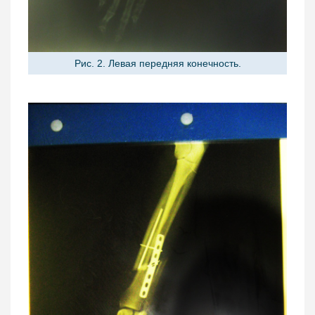
Рис. 2. Левая передняя конечность.