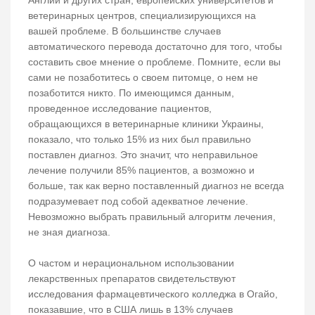
ветеринарных центров, специализирующихся на
вашей проблеме. В большинстве случаев
автоматического перевода достаточно для того, чтобы
составить свое мнение о проблеме. Помните, если вы
сами не позаботитесь о своем питомце, о нем не
позаботится никто. По имеющимся данным,
проведенное исследование пациентов,
обращающихся в ветеринарные клиники Украины,
показало, что только 15% из них был правильно
поставлен диагноз. Это значит, что неправильное
лечение получили 85% пациентов, а возможно и
больше, так как верно поставленный диагноз не всегда
подразумевает под собой адекватное лечение.
Невозможно выбрать правильный алгоритм лечения,
не зная диагноза.
О частом и нерациональном использовании
лекарственных препаратов свидетельствуют
исследования фармацевтического колледжа в Огайо,
показавшие, что в США лишь в 13% случаев