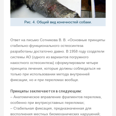
Рис. 4. Общий вид конечностей собаки.
Ответ на письмо Сотникова В. В. «Основные принципы
стабильно-функционального остеосинтеза
разработаны достаточно давно. В 1958 году создатели
системы АО (одного из вариантов погружного
накостного остеосинтеза) сформулировали четыре
принципа лечения, которые должны соблюдаться не
только при использовании метода внутренней
фиксации, но и при переломах вообще.
Принципы заключаются в следующем:
– Анатомическое вправление фрагментов перелома,
особенно при внутрисуставных переломах;
– Стабильная фиксация, предназначенная для
восполнения местных биомеханических нарушений;