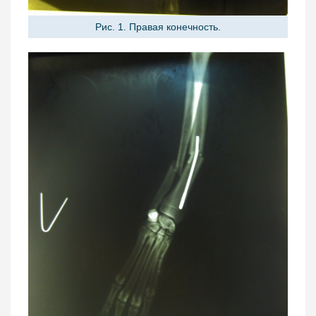
Рис. 1. Правая конечность.