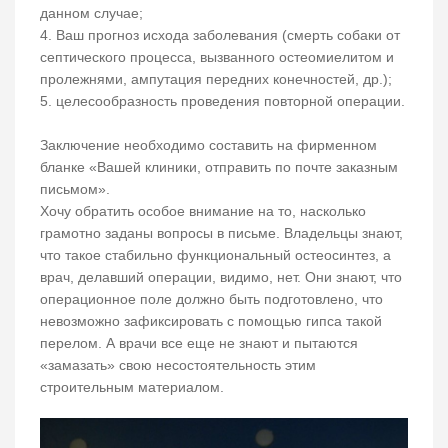
данном случае;
4. Ваш прогноз исхода заболевания (смерть собаки от
септического процесса, вызванного остеомиелитом и
пролежнями, ампутация передних конечностей, др.);
5. целесообразность проведения повторной операции.
Заключение необходимо составить на фирменном
бланке «Вашей клиники, отправить по почте заказным
письмом».
Хочу обратить особое внимание на то, насколько
грамотно заданы вопросы в письме. Владельцы знают,
что такое стабильно функциональный остеосинтез, а
врач, делавший операции, видимо, нет. Они знают, что
операционное поле должно быть подготовлено, что
невозможно зафиксировать с помощью гипса такой
перелом. А врачи все еще не знают и пытаются
«замазать» свою несостоятельность этим
строительным материалом.