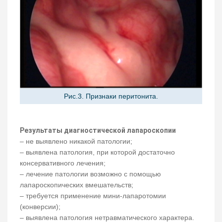
Рис.3. Признаки перитонита.
Результаты диагностической лапароскопии
– не выявлено никакой патологии;
– выявлена патология, при которой достаточно
консервативного лечения;
– лечение патологии возможно с помощью
лапароскопических вмешательств;
– требуется применение мини-лапаротомии
(конверсии);
– выявлена патология нетравматического характера.