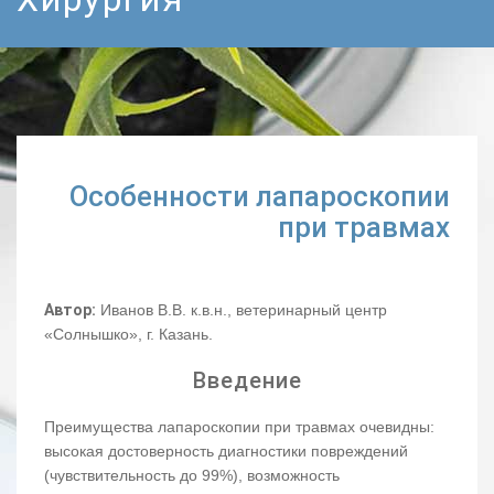
Особенности лапароскопии
при травмах
Автор:
Иванов В.В. к.в.н., ветеринарный центр
«Солнышко», г. Казань.
Введение
Преимущества лапароскопии при травмах очевидны:
высокая достоверность диагностики повреждений
(чувствительность до 99%), возможность