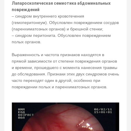
Лапароскопическая семиотика абдоминальных
повреждений
– синдром внутреннего кровотечения
(гемоперитонеум). Обусловлен повреждением сосудов
(паренхиматозных органов) и брюшной стенки;
– синдром перитонита. Обусловлен повреждением
полых органов.
Выраженность и частота признаков находятся в
прямой зависимости от степени повреждения органов
и времени, прошедшего с момента нанесения травмы
до обследования. Признаки этих двух синдромов очень
часто переходят один в другой, особенно при
повреждении полых и паренхиматозных органов.