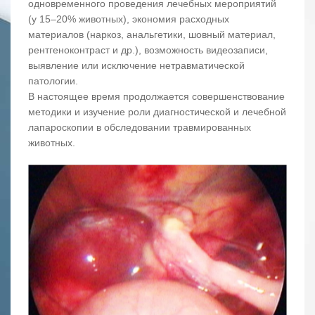
одновременного проведения лечебных мероприятий
(у 15–20% животных), экономия расходных
материалов (наркоз, анальгетики, шовный материал,
рентгеноконтраст и др.), возможность видеозаписи,
выявление или исключение нетравматической
патологии.
В настоящее время продолжается совершенствование
методики и изучение роли диагностической и лечебной
лапароскопии в обследовании травмированных
животных.