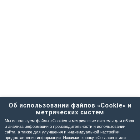
Об использовании файлов «Cookie» и
метрических систем
Мы используем файлы «Cookie» и метрические системы для сбора
и анализа информации о производительности и использовании
сайта, а также для улучшения и индивидуальной настройки
предоставления информации. Нажимая кнопку «Согласен» или