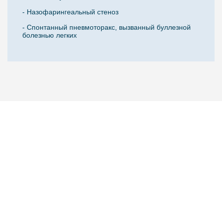
- Назофарингеальный стеноз
- Спонтанный пневмоторакс, вызванный буллезной
болезнью легких