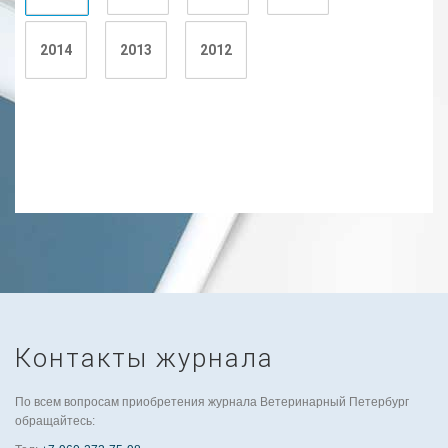
2014
2013
2012
Контакты журнала
По всем вопросам приобретения журнала Ветеринарный Петербург
обращайтесь: