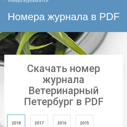
Номера журнала в PDF
Номера журнала в PDF
Скачать номер
журнала
Ветеринарный
Петербург в PDF
2018
2017
2016
2015