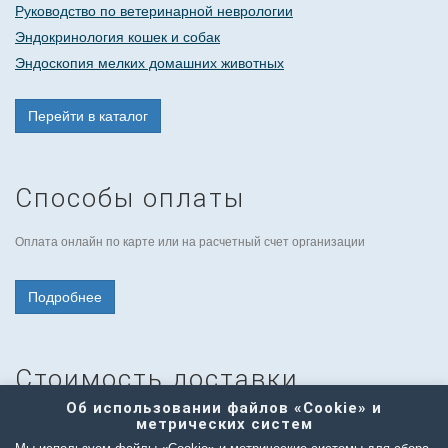
Руководство по ветеринарной неврологии
Эндокринология кошек и собак
Эндоскопия мелких домашних животных
Перейти в каталог
Способы оплаты
Оплата онлайн по карте или на расчетный счет организации
Подробнее
Стоимость доставки
Об использовании файлов «Cookie» и
метрических систем
Стоимость указана с учетом доставки по России.