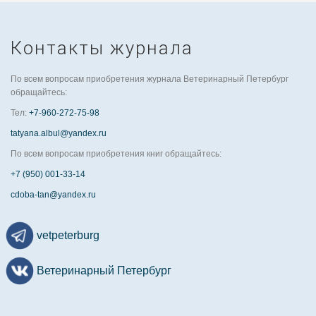
Контакты журнала
По всем вопросам приобретения журнала Ветеринарный Петербург
обращайтесь:
Тел:
+7-960-272-75-98
tatyana.albul@yandex.ru
По всем вопросам приобретения книг обращайтесь:
+7 (950) 001-33-14
cdoba-tan@yandex.ru
vetpeterburg
Ветеринарный Петербург