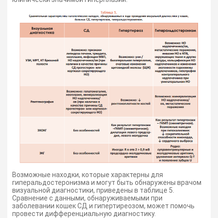
Возможные находки, которые характерны для
гиперальдостеронизма и могут быть обнаружены врачом
визуальной диагностики, приведены в таблице 5.
Сравнение с данными, обнаруживаемыми при
заболевании кошек СД и гипертиреозом, может помочь
провести дифференциальную диагностику.